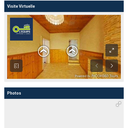
Visite Virtuelle
Photos