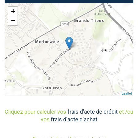
+
−
Leaflet
Cliquez pour calculer vos
frais d'acte de crédit
et /ou
vos
frais d'acte d'achat