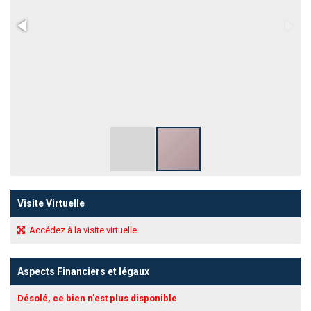
Visite Virtuelle
Accédez à la visite virtuelle
Aspects Financiers et légaux
Désolé, ce bien n'est plus disponible