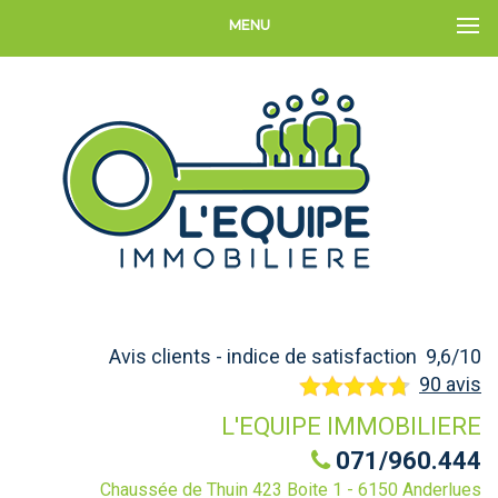
MENU
Avis clients - indice de satisfaction 9,6/10
90 avis
L'EQUIPE IMMOBILIERE
071/960.444
Chaussée de Thuin 423 Boite 1 - 6150 Anderlues