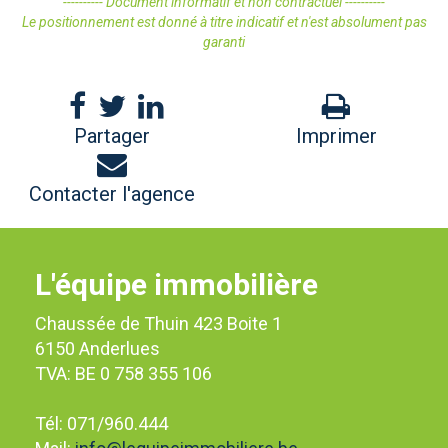
---------- Document informatif et non contractuel ----------
Le positionnement est donné à titre indicatif et n'est absolument pas
garanti
Partager
Imprimer
Contacter l'agence
L'équipe immobilière
Chaussée de Thuin 423 Boite 1
6150 Anderlues
TVA: BE 0 758 355 106
Tél: 071/960.444