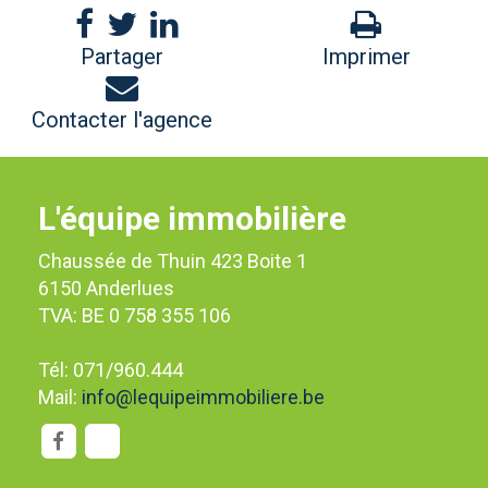
Partager
Imprimer
Contacter l'agence
L'équipe immobilière
Chaussée de Thuin 423 Boite 1
6150 Anderlues
TVA: BE 0 758 355 106
Tél: 071/960.444
Mail:
info@lequipeimmobiliere.be