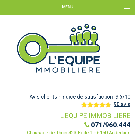
MENU
Avis clients - indice de satisfaction 9,6/10
90 avis
L'EQUIPE IMMOBILIERE
071/960.444
Chaussée de Thuin 423 Boite 1 - 6150 Anderlues