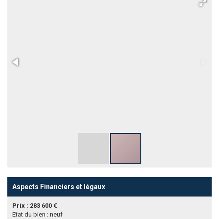
Aspects Financiers et légaux
Prix : 283 600 €
Etat du bien : neuf