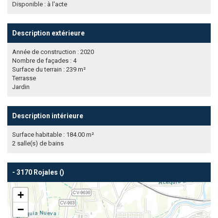
Disponible : à l'acte
Description extérieure
Année de construction : 2020
Nombre de façades : 4
Surface du terrain : 239 m²
Terrasse
Jardin
Description intérieure
Surface habitable : 184.00 m²
2 salle(s) de bains
- 3170 Rojales ()
+
−