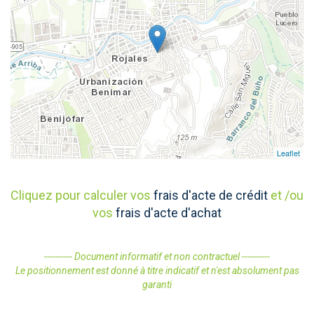
Leaflet
Cliquez pour calculer vos
frais d'acte de crédit
et /ou
vos
frais d'acte d'achat
---------- Document informatif et non contractuel ----------
Le positionnement est donné à titre indicatif et n'est absolument pas
garanti