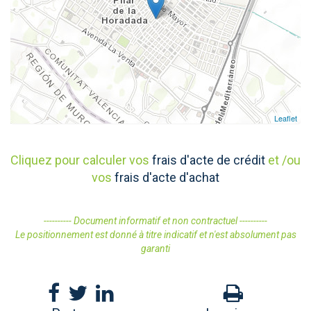
Leaflet
Cliquez pour calculer vos
frais d'acte de crédit
et /ou
vos
frais d'acte d'achat
---------- Document informatif et non contractuel ----------
Le positionnement est donné à titre indicatif et n'est absolument pas
garanti