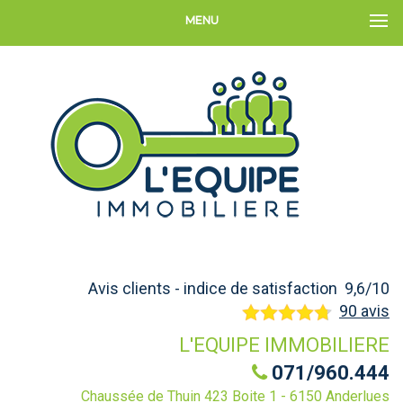
MENU
Avis clients - indice de satisfaction 9,6/10
90 avis
L'EQUIPE IMMOBILIERE
071/960.444
Chaussée de Thuin 423 Boite 1 - 6150 Anderlues