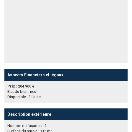
Aspects Financiers et légaux
Prix : 204 900 €
Etat du bien : neuf
Disponible : à l'acte
Description extérieure
Nombre de façades : 4
Surface du terrain : 112 m²