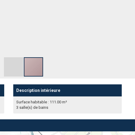
Description intérieure
Surface habitable : 111.00 m²
3 salle(s) de bains