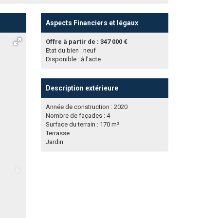
Aspects Financiers et légaux
Offre à partir de : 347 000 €
Etat du bien : neuf
Disponible : à l'acte
Description extérieure
Année de construction : 2020
Nombre de façades : 4
Surface du terrain : 170 m²
Terrasse
Jardin