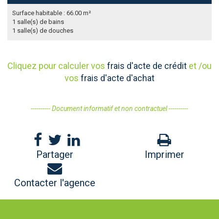
Surface habitable : 66.00 m²
1 salle(s) de bains
1 salle(s) de douches
Cliquez pour calculer vos
frais d'acte de crédit
et /ou
vos
frais d'acte d'achat
---------- Document informatif et non contractuel ----------
Partager
Imprimer
Contacter l'agence