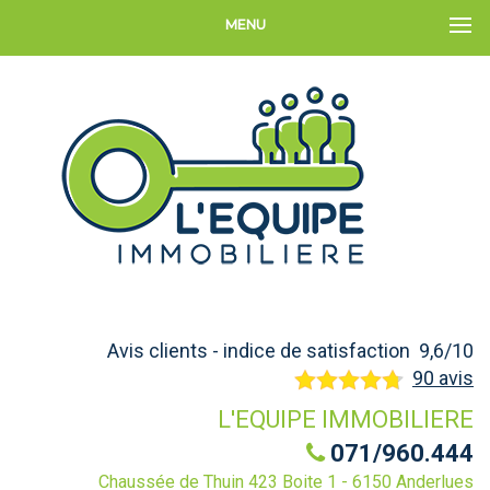
MENU
Avis clients - indice de satisfaction 9,6/10
90 avis
L'EQUIPE IMMOBILIERE
071/960.444
Chaussée de Thuin 423 Boite 1 - 6150 Anderlues