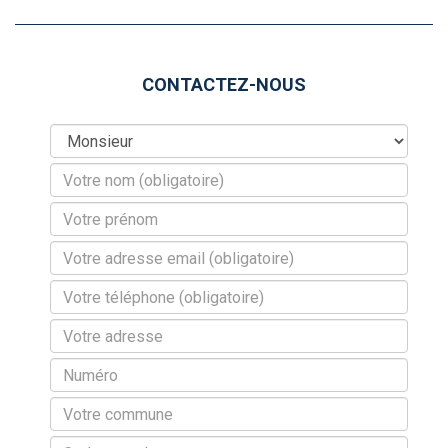
CONTACTEZ-NOUS