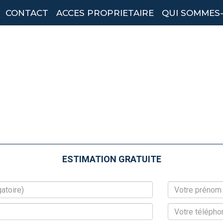
CONTACT
ACCES PROPRIETAIRE
QUI SOMMES
ESTIMATION GRATUITE