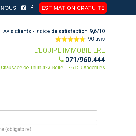
-NOUS
ESTIMATION GRATUITE
Avis clients - indice de satisfaction 9,6/10
90 avis
L'EQUIPE IMMOBILIERE
071/960.444
Chaussée de Thuin 423 Boite 1 - 6150 Anderlues